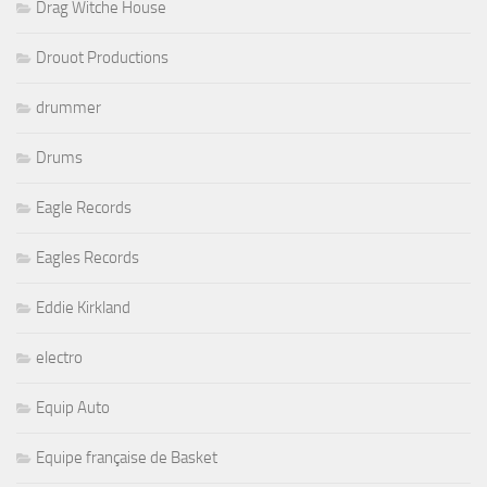
Drag Witche House
Drouot Productions
drummer
Drums
Eagle Records
Eagles Records
Eddie Kirkland
electro
Equip Auto
Equipe française de Basket