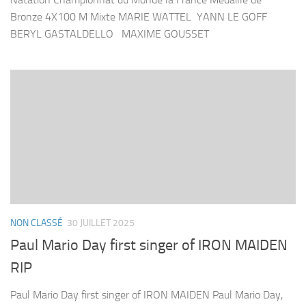
Bronze 4X100 M Mixte MARIE WATTEL YANN LE GOFF
BERYL GASTALDELLO MAXIME GOUSSET
NON CLASSÉ
30 JUILLET 2025
Paul Mario Day first singer of IRON MAIDEN
RIP
Paul Mario Day first singer of IRON MAIDEN Paul Mario Day,