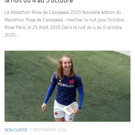
la nuit du 4 au 5 octobre
Le Marathon Rose de Casiopeea 2025 Nouvelle édition du
Marathon Rose de Casiopeea : marcher la nuit pour Octobre
Rose Paris, le 25 Août 2025 Dans la nuit du 4 au 5 octobre
2025,...
NON CLASSÉ
1 SEPTEMBRE 2025