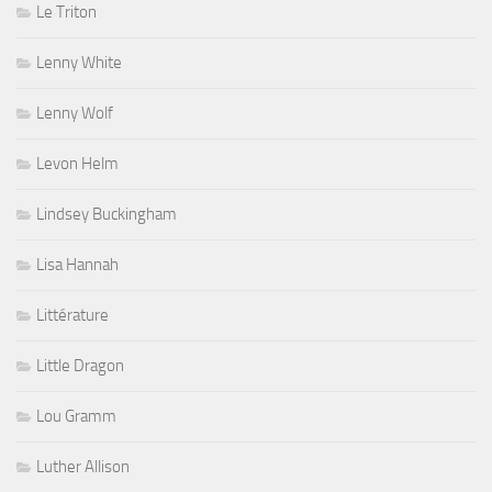
Le Triton
Lenny White
Lenny Wolf
Levon Helm
Lindsey Buckingham
Lisa Hannah
Littérature
Little Dragon
Lou Gramm
Luther Allison