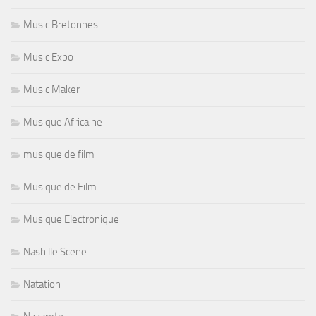
Music Bretonnes
Music Expo
Music Maker
Musique Africaine
musique de film
Musique de Film
Musique Electronique
Nashille Scene
Natation