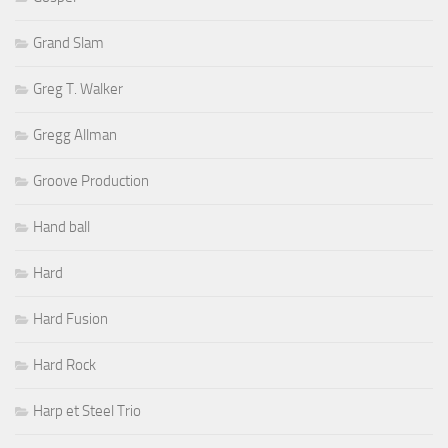
Grand Slam
Greg T. Walker
Gregg Allman
Groove Production
Hand ball
Hard
Hard Fusion
Hard Rock
Harp et Steel Trio