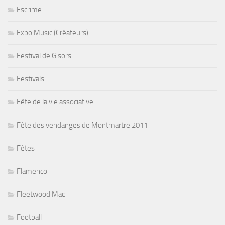
Escrime
Expo Music (Créateurs)
Festival de Gisors
Festivals
Fête de la vie associative
Fête des vendanges de Montmartre 2011
Fêtes
Flamenco
Fleetwood Mac
Football