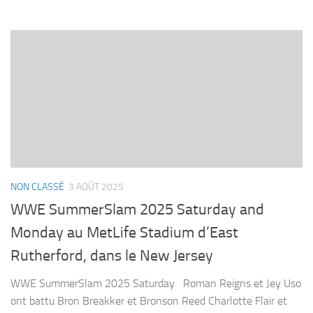
NON CLASSÉ
3 AOÛT 2025
WWE SummerSlam 2025 Saturday and
Monday au MetLife Stadium d’East
Rutherford, dans le New Jersey
WWE SummerSlam 2025 Saturday Roman Reigns et Jey Uso
ont battu Bron Breakker et Bronson Reed Charlotte Flair et