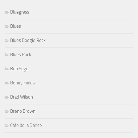
Bluegrass
Blues
Blues Boogie Rock
Blues Rock
Bob Seger
Boney Fields
Brad Wilson
Breno Brown
Cafe de la Danse