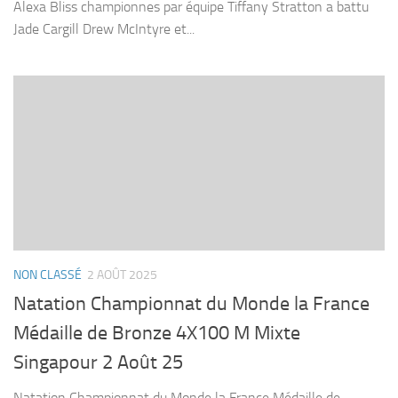
Alexa Bliss championnes par équipe Tiffany Stratton a battu
Jade Cargill Drew McIntyre et...
NON CLASSÉ
2 AOÛT 2025
Natation Championnat du Monde la France
Médaille de Bronze 4X100 M Mixte
Singapour 2 Août 25
Natation Championnat du Monde la France Médaille de