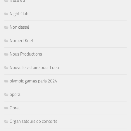
Nazareth
Night Club
Non classé
Norbert Krief
Nous Productions
Nouvelle victoire pour Loeb
olympic games paris 2024
opera
Oprat
Organisateurs de concerts