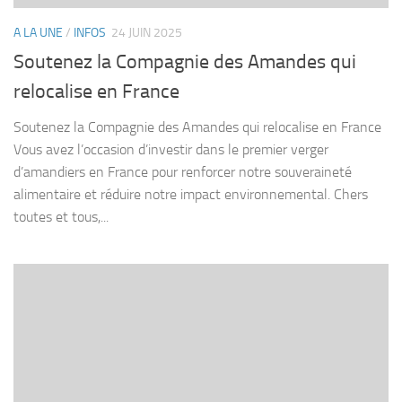
A LA UNE
/
INFOS
24 JUIN 2025
Soutenez la Compagnie des Amandes qui
relocalise en France
Soutenez la Compagnie des Amandes qui relocalise en France
Vous avez l’occasion d’investir dans le premier verger
d’amandiers en France pour renforcer notre souveraineté
alimentaire et réduire notre impact environnemental. Chers
toutes et tous,...