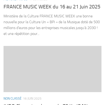
FRANCE MUSIC WEEK du 16 au 21 Juin 2025
Ministère de la Culture FRANCE MUSIC WEEK une bonne
nouvelle pour la Culture Un « BPi » de la Musique doté de 500
millions d’euros pour les entreprises musicales jusqu’à 2030 !
et une répétition pour...
NON CLASSÉ
16 JUIN 2025