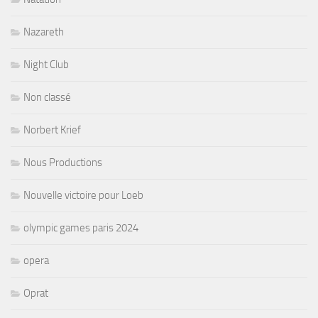
Nazareth
Night Club
Non classé
Norbert Krief
Nous Productions
Nouvelle victoire pour Loeb
olympic games paris 2024
opera
Oprat