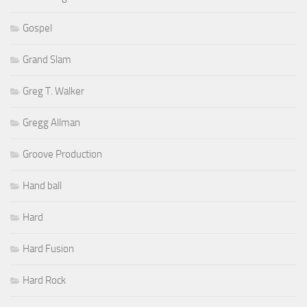
Gospel
Grand Slam
Greg T. Walker
Gregg Allman
Groove Production
Hand ball
Hard
Hard Fusion
Hard Rock