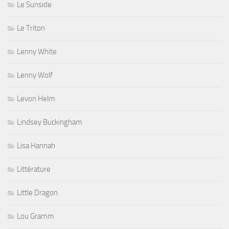
Le Sunside
Le Triton
Lenny White
Lenny Wolf
Levon Helm
Lindsey Buckingham
Lisa Hannah
Littérature
Little Dragon
Lou Gramm