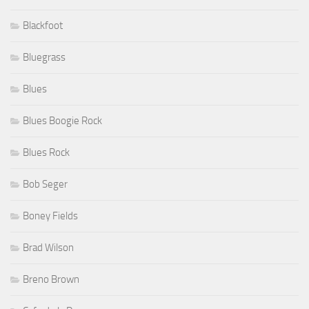
Blackfoot
Bluegrass
Blues
Blues Boogie Rock
Blues Rock
Bob Seger
Boney Fields
Brad Wilson
Breno Brown