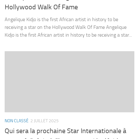
Hollywood Walk Of Fame
Angelique Kidjo is the first African artist in history to be
receiving a star on the Hollywood Walk Of Fame Angelique
Kidjo is the first African artist in history to be receiving a star...
NON CLASSÉ
2 JUILLET 2025
Qui sera la prochaine Star Internationale à