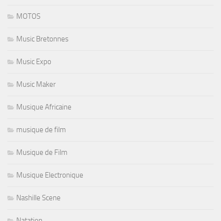
MOTOS
Music Bretonnes
Music Expo
Music Maker
Musique Africaine
musique de film
Musique de Film
Musique Electronique
Nashille Scene
Natation