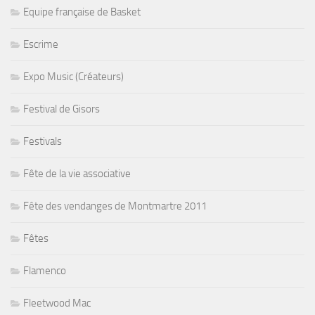
Equipe française de Basket
Escrime
Expo Music (Créateurs)
Festival de Gisors
Festivals
Fête de la vie associative
Fête des vendanges de Montmartre 2011
Fêtes
Flamenco
Fleetwood Mac