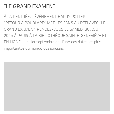
“LE GRAND EXAMEN”
À LA RENTRÉE, L’ÉVÉNEMENT HARRY POTTER
“RETOUR À POUDLARD” MET LES FANS AU DÉFI AVEC “LE
GRAND EXAMEN” RENDEZ-VOUS LE SAMEDI 30 AOÛT
2025 À PARIS À LA BIBLIOTHÈQUE SAINTE-GENEVIÈVE ET
EN LIGNE Le 1er septembre est l’une des dates les plus
importantes du monde des sorciers...