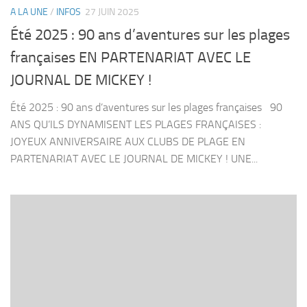
A LA UNE
/
INFOS
27 JUIN 2025
Été 2025 : 90 ans d’aventures sur les plages
françaises EN PARTENARIAT AVEC LE
JOURNAL DE MICKEY !
Été 2025 : 90 ans d’aventures sur les plages françaises 90
ANS QU’ILS DYNAMISENT LES PLAGES FRANÇAISES :
JOYEUX ANNIVERSAIRE AUX CLUBS DE PLAGE EN
PARTENARIAT AVEC LE JOURNAL DE MICKEY ! UNE...