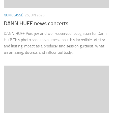
NON CLASSÉ
26 JUIN 2025
DANN HUFF news concerts
DANN HUFF Pure joy and well-deserved recognition for Dann
Huff! This photo speaks volumes about his incredible artistry
and lasting impact as a producer and session guitarist. What
an amazing, diverse, and influential body...