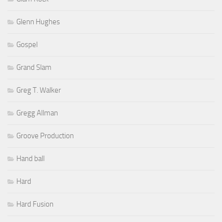
Glenn Hughes
Gospel
Grand Slam
Greg T. Walker
Gregg Allman
Groove Production
Hand ball
Hard
Hard Fusion