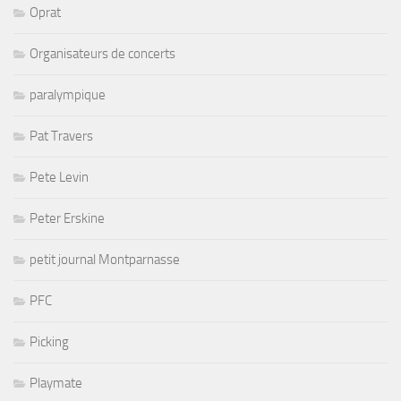
Oprat
Organisateurs de concerts
paralympique
Pat Travers
Pete Levin
Peter Erskine
petit journal Montparnasse
PFC
Picking
Playmate