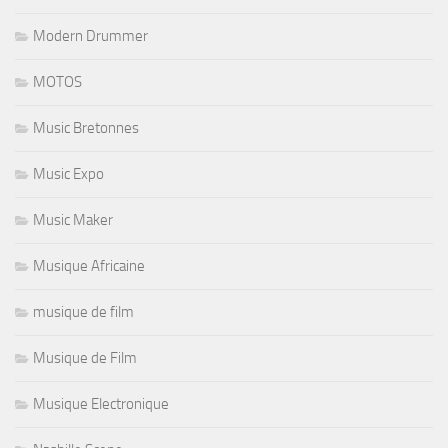
Modern Drummer
MOTOS
Music Bretonnes
Music Expo
Music Maker
Musique Africaine
musique de film
Musique de Film
Musique Electronique