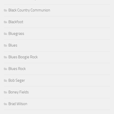
Black Country Communion
Blackfoot
Bluegrass
Blues
Blues Boogie Rock
Blues Rock
Bob Seger
Boney Fields
Brad Wilson