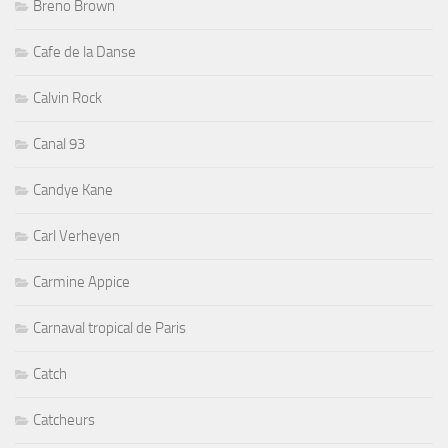
Breno Brown
Cafe de la Danse
Calvin Rock
Canal 93
Candye Kane
Carl Verheyen
Carmine Appice
Carnaval tropical de Paris
Catch
Catcheurs