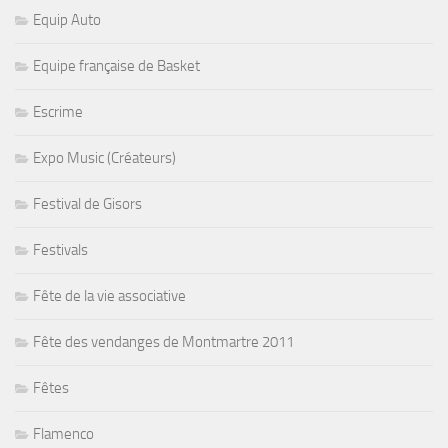
Equip Auto
Equipe française de Basket
Escrime
Expo Music (Créateurs)
Festival de Gisors
Festivals
Fête de la vie associative
Fête des vendanges de Montmartre 2011
Fêtes
Flamenco