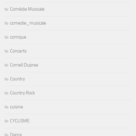
Comédie Musicale
comedie_musicale
comique
Concerts
Cornell Dupree
Country
Country Rock
cuisine
CYCLISME
Dance