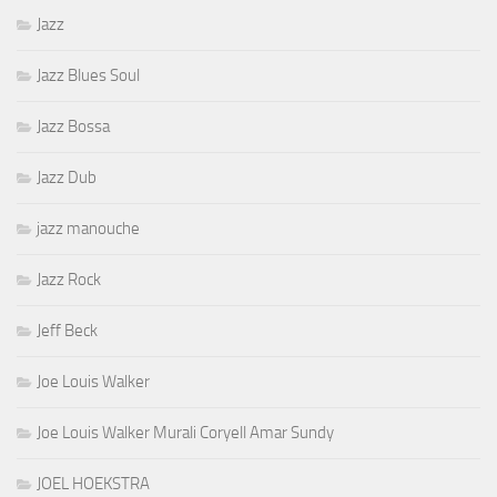
Jazz
Jazz Blues Soul
Jazz Bossa
Jazz Dub
jazz manouche
Jazz Rock
Jeff Beck
Joe Louis Walker
Joe Louis Walker Murali Coryell Amar Sundy
JOEL HOEKSTRA