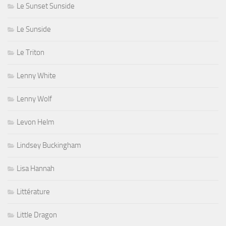
Le Sunset Sunside
Le Sunside
Le Triton
Lenny White
Lenny Wolf
Levon Helm
Lindsey Buckingham
Lisa Hannah
Littérature
Little Dragon