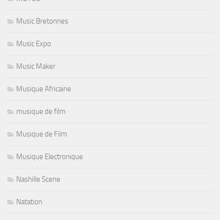
Music Bretonnes
Music Expo
Music Maker
Musique Africaine
musique de film
Musique de Film
Musique Electronique
Nashille Scene
Natation