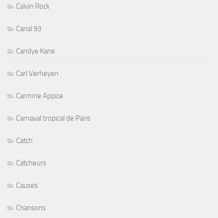
Calvin Rock
Canal 93
Candye Kane
Carl Verheyen
Carmine Appice
Carnaval tropical de Paris
Catch
Catcheurs
Causes
Chansons