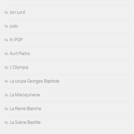
Jon Lord
judo
K-POP
Kurt Pietro
L'Olympia
La coupe Georges Baptiste
La Maroquinerie
La Reine Blanche
La Scène Bastille