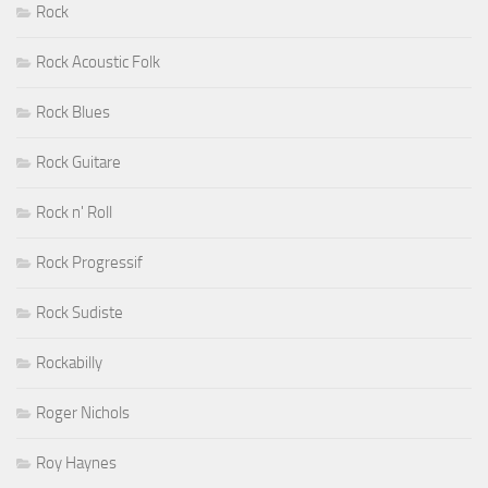
Rock
Rock Acoustic Folk
Rock Blues
Rock Guitare
Rock n' Roll
Rock Progressif
Rock Sudiste
Rockabilly
Roger Nichols
Roy Haynes