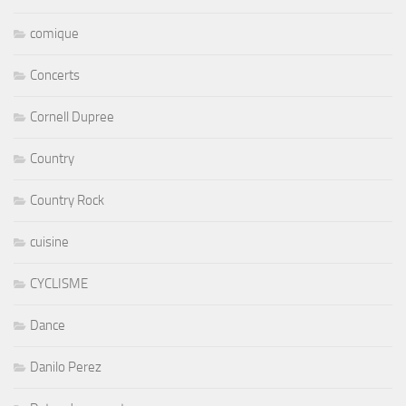
comique
Concerts
Cornell Dupree
Country
Country Rock
cuisine
CYCLISME
Dance
Danilo Perez