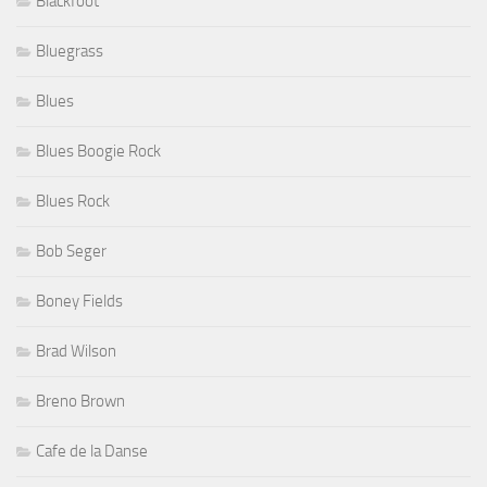
Blackfoot
Bluegrass
Blues
Blues Boogie Rock
Blues Rock
Bob Seger
Boney Fields
Brad Wilson
Breno Brown
Cafe de la Danse