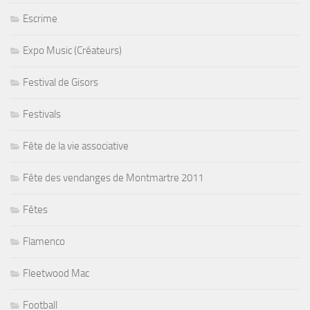
Escrime
Expo Music (Créateurs)
Festival de Gisors
Festivals
Fête de la vie associative
Fête des vendanges de Montmartre 2011
Fêtes
Flamenco
Fleetwood Mac
Football