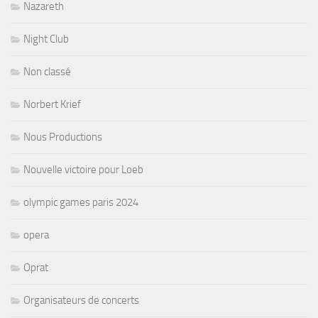
Nazareth
Night Club
Non classé
Norbert Krief
Nous Productions
Nouvelle victoire pour Loeb
olympic games paris 2024
opera
Oprat
Organisateurs de concerts