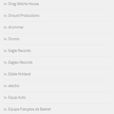
Drag Witche House
Drouot Productions
drummer
Drums
Eagle Records
Eagles Records
Eddie Kirkland
electro
Equip Auto
Equipe française de Basket