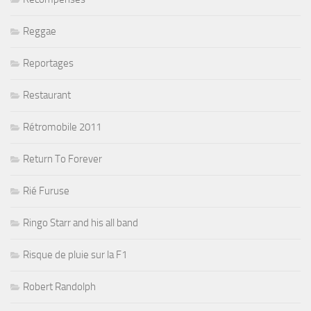
Reggae
Reportages
Restaurant
Rétromobile 2011
Return To Forever
Rié Furuse
Ringo Starr and his all band
Risque de pluie sur la F1
Robert Randolph