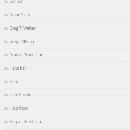
Gospel
Grand Slam
Greg T. Walker
Gregg Allman
Groove Production
Hand ball
Hard
Hard Fusion
Hard Rock
Harp et Steel Trio