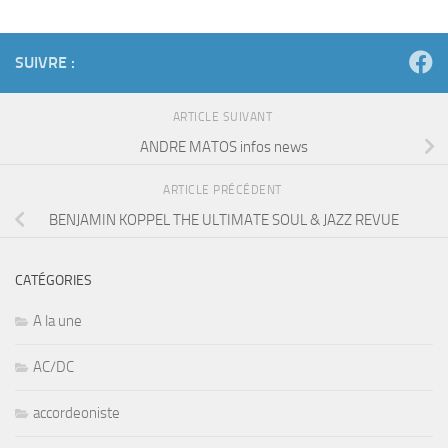
SUIVRE :
ARTICLE SUIVANT
ANDRE MATOS infos news
ARTICLE PRÉCÉDENT
BENJAMIN KOPPEL THE ULTIMATE SOUL & JAZZ REVUE
CATÉGORIES
A la une
AC/DC
accordeoniste