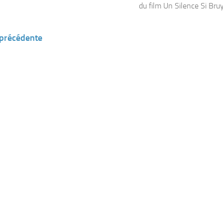
du film Un Silence Si Bruya
 précédente